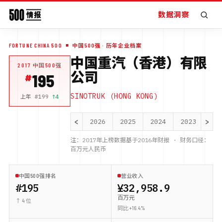
数据洞察
FORTUNE CHINA 500
中国500强
· 历年企业档案
中国重汽（香港）有限
2017
中国500强
公司
195
SINOTRUK (HONG KONG)
上年 #
199
↑
4
<
>
2026
2025
2024
2023
20
注：
2017
年上榜数据基于
2016
年财报 · 财务口径：
百万元人民币
中国500强排名
营业收入
#195
¥32,958.9
百万元
↑ 4 位
同比 +16.4%