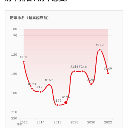
历年排名（越高越靠前）