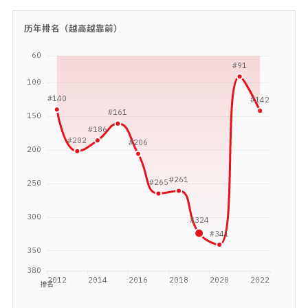
历年排名（越高越靠前）