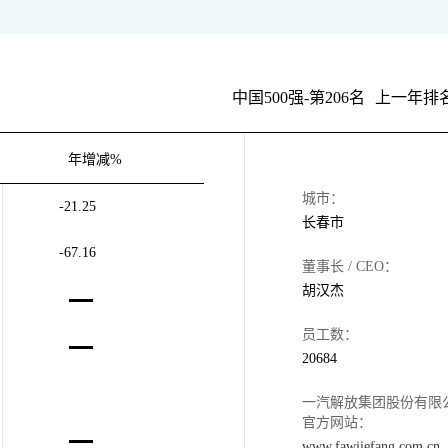
中国500强-第206名
上一年排名
年增减%
城市：
-21.25
长春市
-67.16
董事长 / CEO：
胡汉杰
员工数：
20684
一汽解放集团股份有限
官方网站：
www.fawjiefang.com.cn