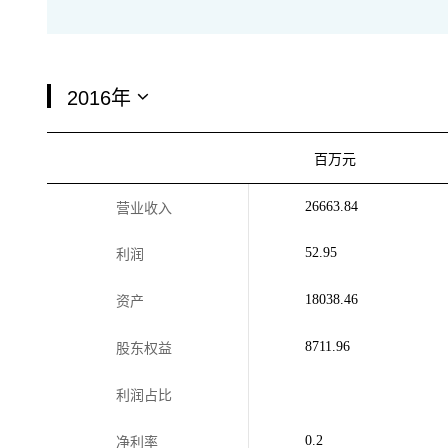
百万元
26663.84
营业收入
52.95
利润
18038.46
资产
8711.96
股东权益
利润占比
0.2
净利率