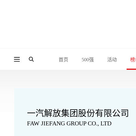
首页
500强
活动
榜
一汽解放集团股份有限公司
FAW JIEFANG GROUP CO., LTD