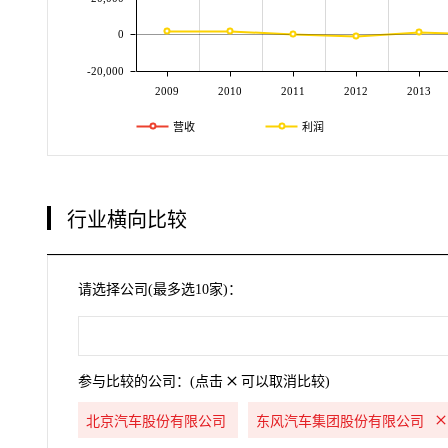
0
-20,000
2009
2010
2011
2012
2013
营收
利润
行业横向比较
请选择公司(最多选10家)：
参与比较的公司：(点击
可以取消比较)
北京汽车股份有限公司
东风汽车集团股份有限公司