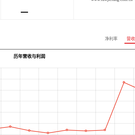
净利率
营收
历年营收与利润