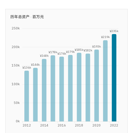
历年总资产 ·
百万元