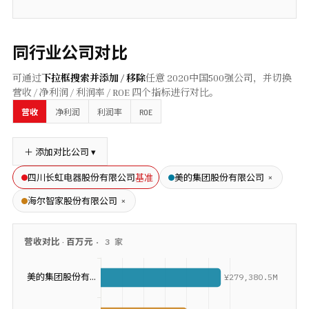
同行业公司对比
可通过
下拉框搜索并添加 / 移除
任意
2020
中国500强公司，并切换
营收 / 净利润 / 利润率 / ROE 四个指标进行对比。
ROE
营收
净利润
利润率
＋ 添加对比公司 ▾
基准
×
四川长虹电器股份有限公司
美的集团股份有限公司
×
海尔智家股份有限公司
营收
对比 ·
百万元
·
3
家