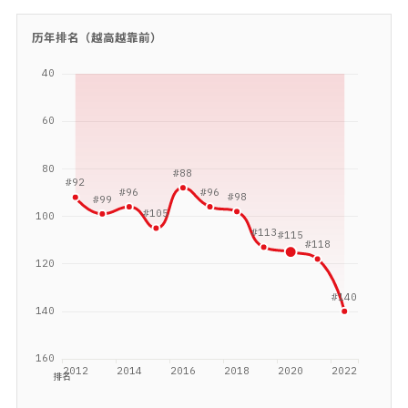
历年排名（越高越靠前）