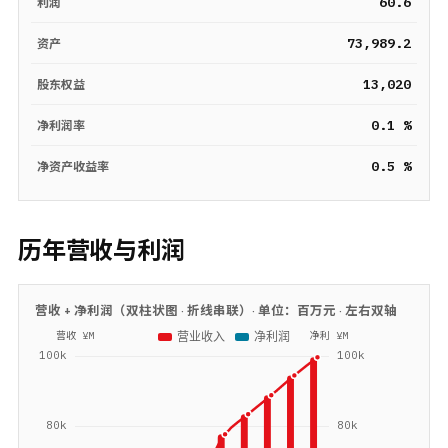
60.6
利润
73,989.2
资产
13,020
股东权益
0.1 %
净利润率
0.5 %
净资产收益率
历年营收与利润
营收 + 净利润（双柱状图 · 折线串联）· 单位：
百万元
· 左右双轴