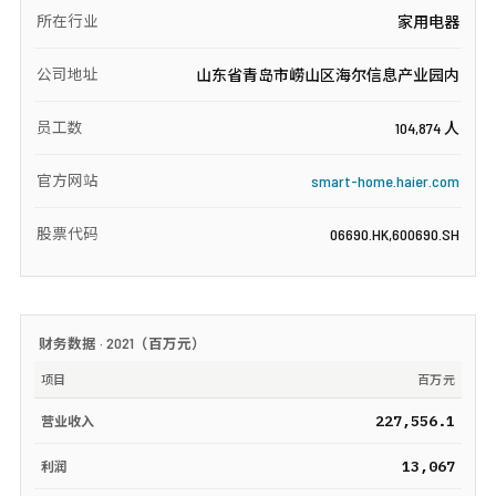
所在行业
家用电器
公司地址
山东省青岛市崂山区海尔信息产业园内
员工数
104,874 人
官方网站
smart-home.haier.com
股票代码
06690.HK,600690.SH
财务数据 ·
2021
（
百万元
）
项目
百万元
227,556.1
营业收入
13,067
利润