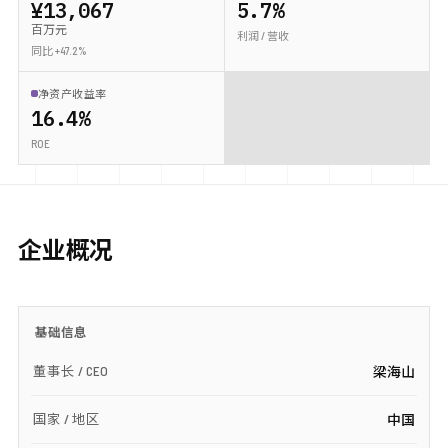
¥13,067
5.7%
百万元
利润 / 营收
同比 +47.2%
净资产收益率
16.4%
ROE
企业概况
基础信息
董事长 / CEO
梁海山
国家 / 地区
中国