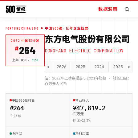
数据洞察
FORTUNE CHINA 500
中国500强
· 历年企业档案
东方电气股份有限公司
2022
中国500强
264
DONGFANG ELECTRIC CORPORATION
上年 #
287
↑
23
<
>
2026
2025
2024
2023
20
注：
2022
年上榜数据基于
2021
年财报 · 财务口径：
百万元人民币
中国500强排名
营业收入
#264
¥47,819.2
百万元
↑ 23 位
同比 +28.3%
净利润
净利润率