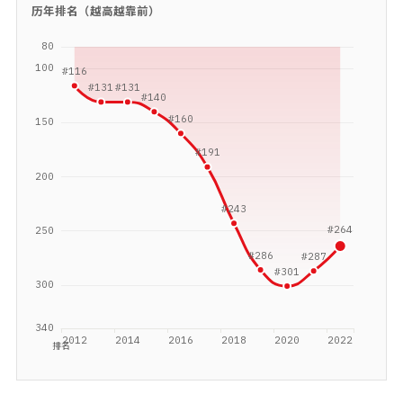
历年排名（越高越靠前）