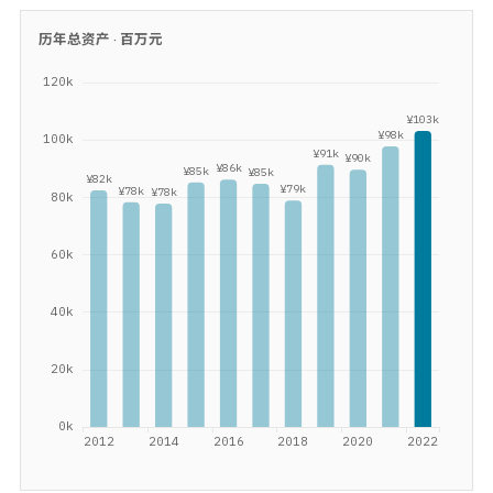
历年总资产 ·
百万元