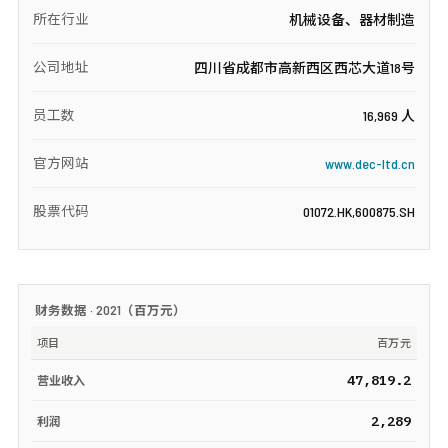
所在行业
机械设备、器材制造
公司地址
四川省成都市高新西区西芯大道18号
员工数
16,969 人
官方网站
www.dec-ltd.cn
股票代码
01072.HK,600875.SH
财务数据 ·
2021
（
百万元
）
项目
百万元
47,819.2
营业收入
2,289
利润