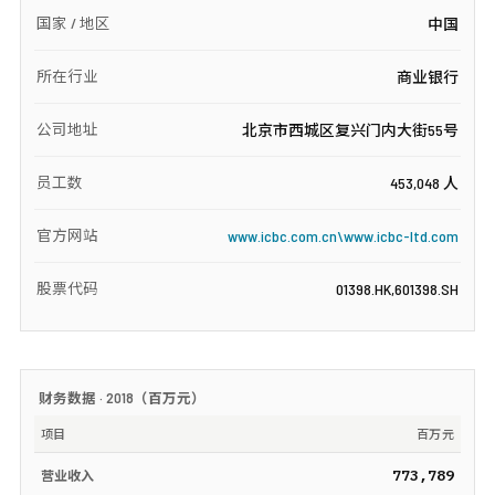
国家 / 地区
中国
所在行业
商业银行
公司地址
北京市西城区复兴门内大街55号
员工数
453,048 人
官方网站
www.icbc.com.cn\www.icbc-ltd.com
股票代码
01398.HK,601398.SH
财务数据 ·
2018
（
百万元
）
项目
百万元
773,789
营业收入