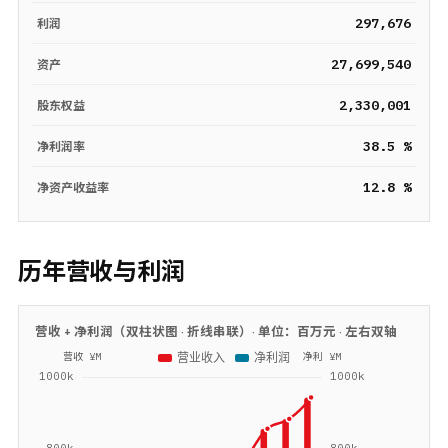
297,676
利润
27,699,540
资产
2,330,001
股东权益
38.5 %
净利润率
12.8 %
净资产收益率
历年营收与利润
营收 + 净利润（双柱状图 · 折线串联）· 单位：
百万元
· 左右双轴