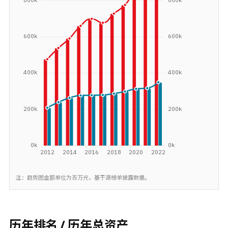
注：趋势图金额单位为百万元，基于源榜单披露数据。
历年排名 / 历年总资产