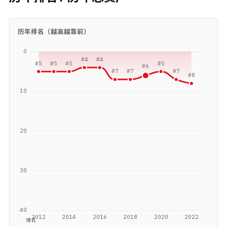
历年排名（越高越靠前）