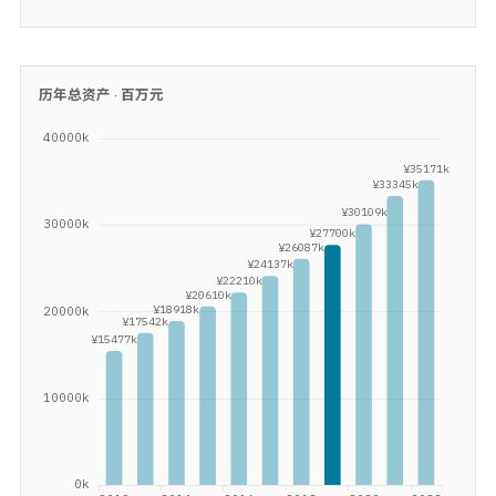
历年总资产 ·
百万元