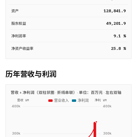
128,841.9
资产
49,201.9
股东权益
9.1 %
净利润率
25.8 %
净资产收益率
历年营收与利润
营收 + 净利润（双柱状图 · 折线串联）· 单位：
百万元
· 左右双轴