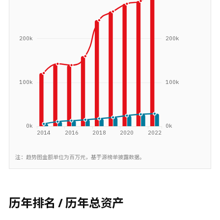
注：趋势图金额单位为百万元，基于源榜单披露数据。
历年排名 / 历年总资产