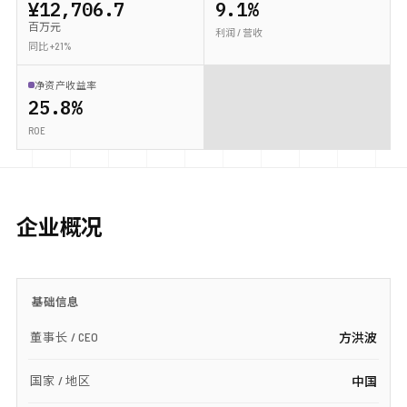
¥12,706.7
9.1%
百万元
利润 / 营收
同比 +21%
净资产收益率
25.8%
ROE
企业概况
基础信息
董事长 / CEO
方洪波
国家 / 地区
中国