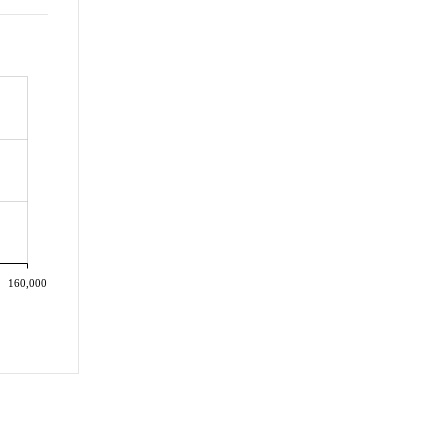
160,000