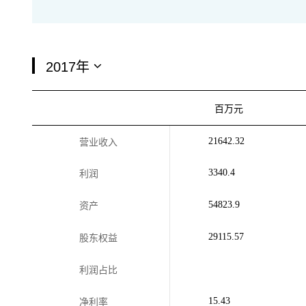
百万元
21642.32
营业收入
3340.4
利润
54823.9
资产
29115.57
股东权益
利润占比
15.43
净利率