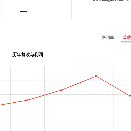
净利率
营收
历年营收与利润