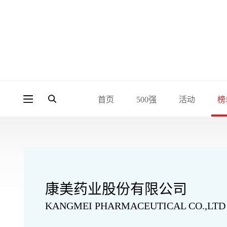
首页
500强
活动
榜
康美药业股份有限公司
KANGMEI PHARMACEUTICAL CO.,LTD