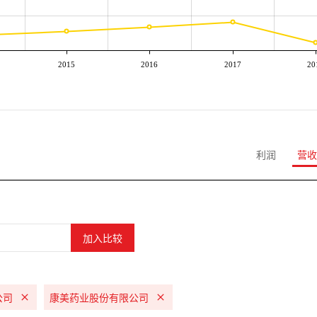
2015
2016
2017
20
利润
营收
公司
康美药业股份有限公司