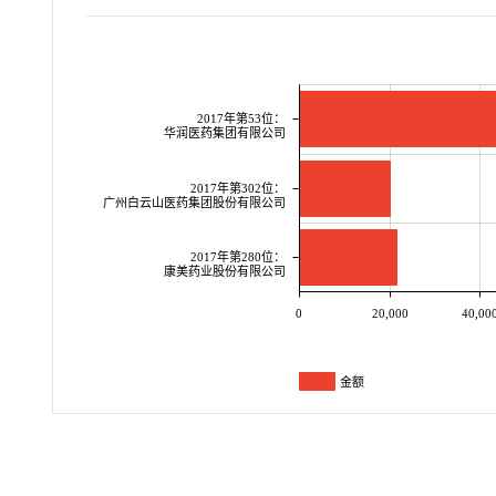
2017年第53位：
华润医药集团有限公司
2017年第302位：
广州白云山医药集团股份有限公司
2017年第280位：
康美药业股份有限公司
0
20,000
40,00
金额