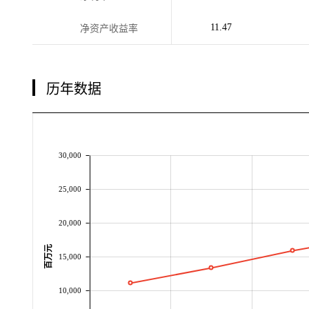
11.47
净资产收益率
历年数据
30,000
25,000
20,000
百万元
15,000
10,000