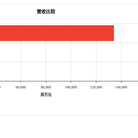
营收比较
0
60,000
80,000
100,000
120,000
140,000
百万元