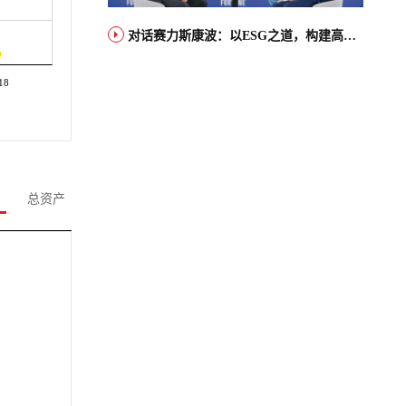
对话赛力斯康波：以ESG之道，构建高端智能汽车品牌全球竞争力
18
总资产