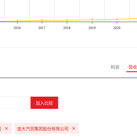
2016
2017
2018
2019
2020
利润
营收
司
庞大汽贸集团股份有限公司