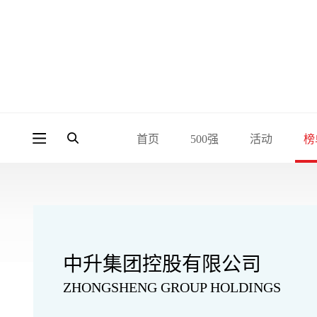
首页
500强
活动
榜
中升集团控股有限公司
ZHONGSHENG GROUP HOLDINGS