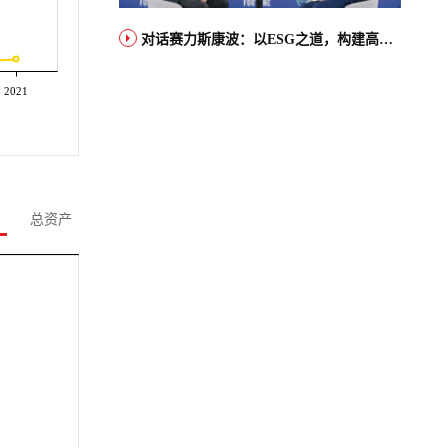
对话赛力斯康波：以ESG之道，构建高端智能汽车品牌全球竞争力
2021
总资产