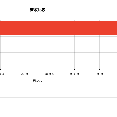
营收比较
,000
70,000
80,000
90,000
100,000
百万元