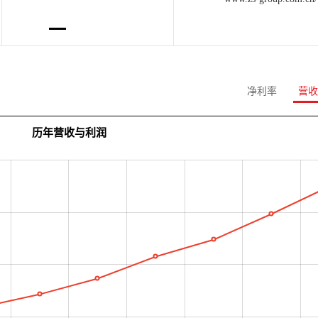
净利率
营收
历年营收与利润