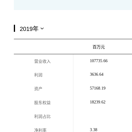
百万元
107735.66
营业收入
3636.64
利润
57168.19
资产
18239.62
股东权益
利润占比
3.38
净利率