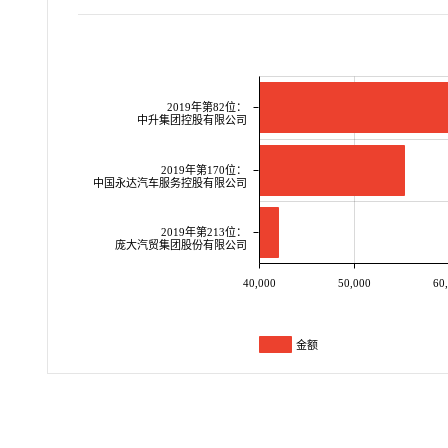
2019年第82位：
中升集团控股有限公司
2019年第170位：
中国永达汽车服务控股有限公司
2019年第213位：
庞大汽贸集团股份有限公司
40,000
50,000
60
金额