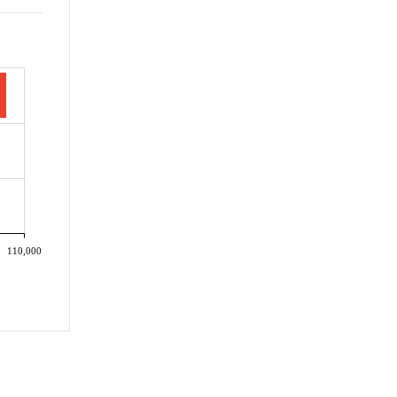
110,000