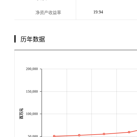
19.94
净资产收益率
历年数据
200,000
150,000
百万元
100,000
50,000