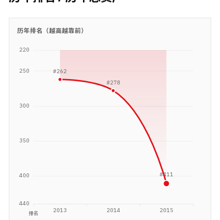
历年排名（越高越靠前）