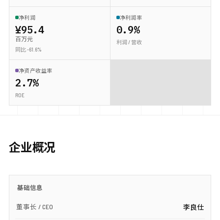
净利润
净利润率
¥95.4
0.9%
百万元
利润 / 营收
同比 -61.6%
净资产收益率
2.7%
ROE
企业概况
基础信息
董事长 / CEO
李良仕