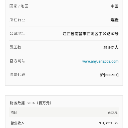
国家 / 地区
中国
所在行业
煤炭
公司地址
江西省南昌市西湖区丁公路117号
员工数
25,947 人
官方网站
www.anyuan2002.com
股票代码
沪[600397]
财务数据 ·
2014
（
百万元
）
项目
百万元
10,651.6
营业收入