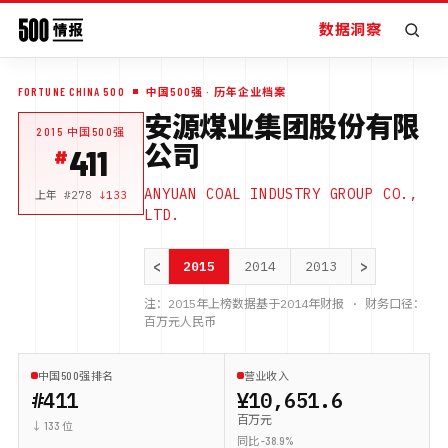
数据洞察
FORTUNE CHINA 500
中国500强
· 历年企业档案
安源煤业集团股份有限
2015
中国500强
公司
411
ANYUAN COAL INDUSTRY GROUP CO.,
上年 #
278
↓
133
LTD.
<
>
2015
2014
2013
注：
2015
年上榜数据基于
2014
年财报 · 财务口径：
百万元人民币
中国500强排名
营业收入
#411
¥10,651.6
百万元
↓ 133 位
同比 -38.9%