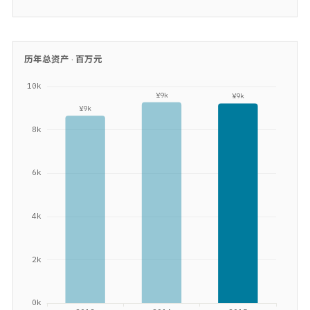
历年总资产 ·
百万元