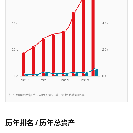
注：趋势图金额单位为百万元，基于源榜单披露数据。
历年排名 / 历年总资产