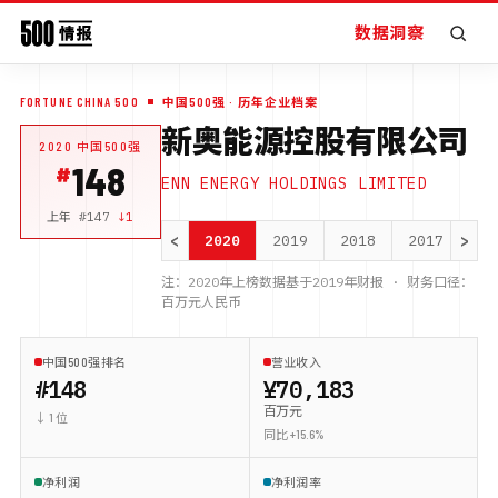
数据洞察
FORTUNE CHINA 500
中国500强
· 历年企业档案
新奥能源控股有限公司
2020
中国500强
148
ENN ENERGY HOLDINGS LIMITED
上年 #
147
↓
1
<
>
2020
2019
2018
2017
20
注：
2020
年上榜数据基于
2019
年财报 · 财务口径：
百万元人民币
中国500强排名
营业收入
#148
¥70,183
百万元
↓ 1 位
同比 +15.6%
净利润
净利润率