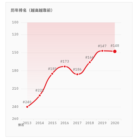
历年排名（越高越靠前）