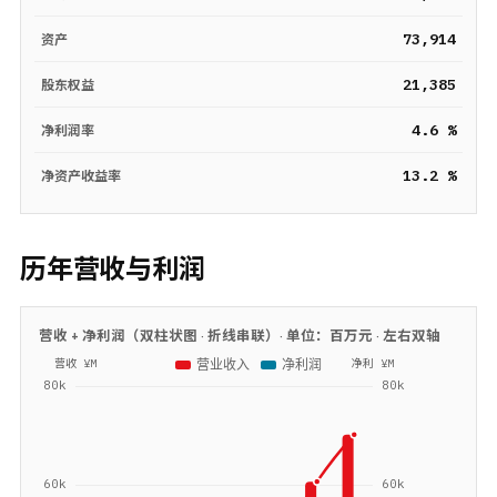
73,914
资产
21,385
股东权益
4.6 %
净利润率
13.2 %
净资产收益率
历年营收与利润
营收 + 净利润（双柱状图 · 折线串联）· 单位：
百万元
· 左右双轴