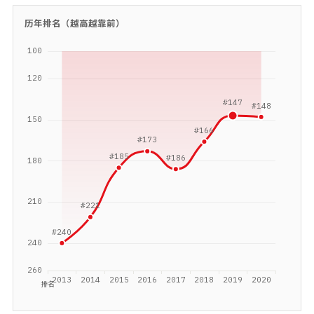
历年排名（越高越靠前）