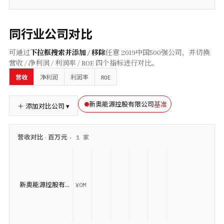
同行业公司对比
可通过
下拉框搜索并添加 / 移除
任意
2019
中国500强公司，并切换
营收 / 净利润 / 利润率 / ROE 四个指标进行对比。
ROE
营收
净利润
利润率
基准
新奥能源控股有限公司
＋ 添加对比公司 ▾
营收
对比 ·
百万元
·
1
家