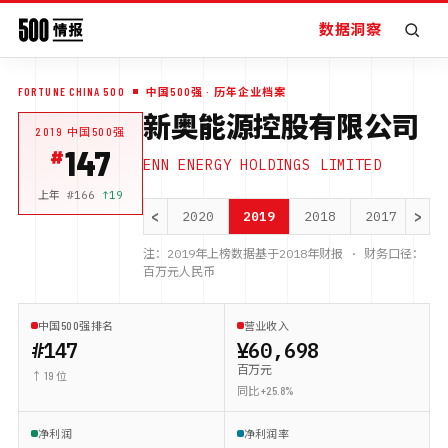
数据洞察
FORTUNE CHINA 500
中国500强
· 历年企业档案
新奥能源控股有限公司
2019
中国500强
147
ENN ENERGY HOLDINGS LIMITED
上年 #
166
↑
19
<
>
2020
2019
2018
2017
20
注：
2019
年上榜数据基于
2018
年财报 · 财务口径：
百万元人民币
中国500强排名
营业收入
#147
¥60,698
百万元
↑ 19 位
同比 +25.8%
净利润
净利润率