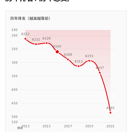
历年排名（越高越靠前）