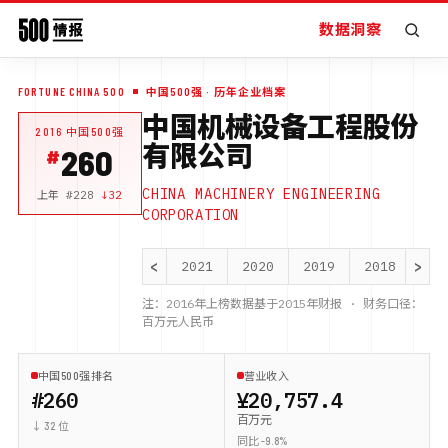
数据洞察
FORTUNE CHINA 500
中国500强
· 历年企业档案
中国机械设备工程股份
2016
中国500强
有限公司
260
CHINA MACHINERY ENGINEERING
上年 #
228
↓
32
CORPORATION
<
>
2021
2020
2019
2018
20
注：
2016
年上榜数据基于
2015
年财报 · 财务口径：
百万元人民币
中国500强排名
营业收入
#260
¥20,757.4
百万元
↓ 32 位
同比 -9.8%