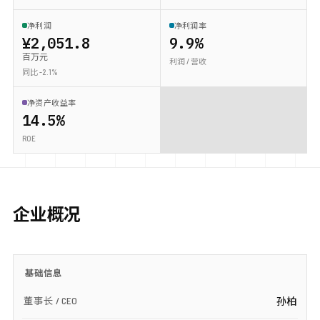
净利润
净利润率
¥2,051.8
9.9%
百万元
利润 / 营收
同比 -2.1%
净资产收益率
14.5%
ROE
企业概况
基础信息
董事长 / CEO
孙柏