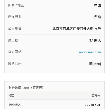
国家 / 地区
中国
所在行业
贸易
公司地址
北京市西城区广安门外大街178号
员工数
3,485 人
官方网站
www.cmec.com
股票代码
港[1829]
财务数据 ·
2015
（
百万元
）
项目
百万元
20,757.4
营业收入