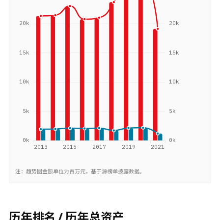
注：趋势图金额单位为百万元，基于源榜单披露数据。
历年排名 / 历年总资产