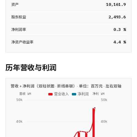
10,161.9
资产
2,493.6
股东权益
0.3 %
净利润率
4.4 %
净资产收益率
历年营收与利润
营收 + 净利润（双柱状图 · 折线串联）· 单位：
百万元
· 左右双轴