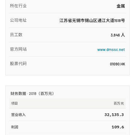
所在行业
金属
公司地址
江苏省无锡市锡山区通江大道1518号
员工数
3,846 人
官方网站
www.dmssc.net
股票代码
01090.HK
财务数据 ·
2018
（
百万元
）
项目
百万元
32,135.3
营业收入
109.6
利润