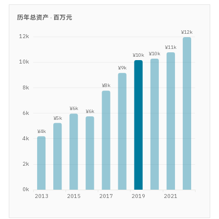
历年总资产 ·
百万元