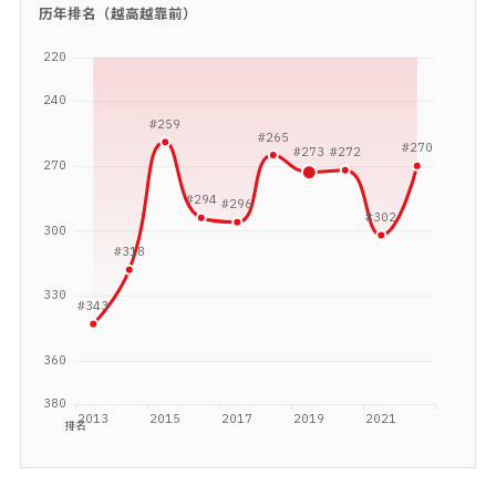
历年排名（越高越靠前）