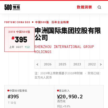
数据洞察
FORTUNE CHINA 500
中国500强
· 历年企业档案
申洲国际集团控股有限
2019
中国500强
公司
395
SHENZHOU INTERNATIONAL GROUP
上年 #
407
↑
12
HOLDINGS
<
>
2026
2025
2023
2022
20
注：
2019
年上榜数据基于
2018
年财报 · 财务口径：
百万元人民币
中国500强排名
营业收入
#395
¥20,950.2
百万元
↑ 12 位
同比 +15.8%