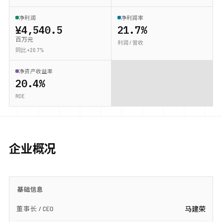
净利润
净利润率
¥4,540.5
21.7%
百万元
利润 / 营收
同比 +20.7%
净资产收益率
20.4%
ROE
企业概况
基础信息
董事长 / CEO
马建荣