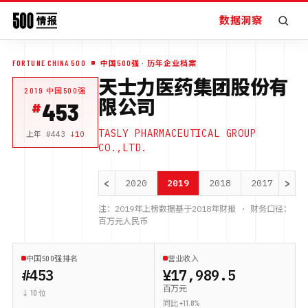
数据洞察
FORTUNE CHINA 500
中国500强
· 历年企业档案
天士力医药集团股份有
2019
中国500强
限公司
453
TASLY PHARMACEUTICAL GROUP
上年 #
443
↓
10
CO.,LTD.
<
>
2020
2019
2018
2017
20
注：
2019
年上榜数据基于
2018
年财报 · 财务口径：
百万元人民币
中国500强排名
营业收入
#453
¥17,989.5
百万元
↓ 10 位
同比 +11.8%