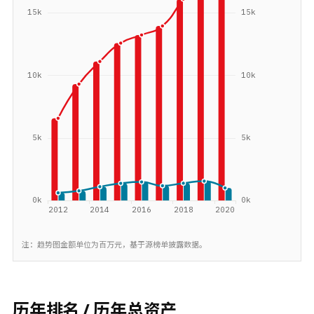
注：趋势图金额单位为百万元，基于源榜单披露数据。
历年排名 / 历年总资产