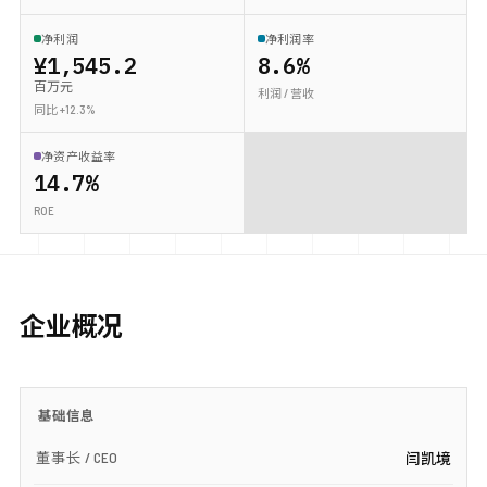
净利润
净利润率
¥1,545.2
8.6%
百万元
利润 / 营收
同比 +12.3%
净资产收益率
14.7%
ROE
企业概况
基础信息
董事长 / CEO
闫凯境