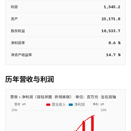
1,545.2
利润
25,171.8
资产
10,533.7
股东权益
8.6 %
净利润率
14.7 %
净资产收益率
历年营收与利润
营收 + 净利润（双柱状图 · 折线串联）· 单位：
百万元
· 左右双轴