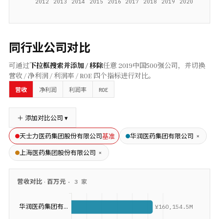
同行业公司对比
可通过
下拉框搜索并添加 / 移除
任意
2019
中国500强公司，并切换
营收 / 净利润 / 利润率 / ROE 四个指标进行对比。
ROE
营收
净利润
利润率
＋ 添加对比公司 ▾
基准
×
天士力医药集团股份有限公司
华润医药集团有限公司
×
上海医药集团股份有限公司
营收
对比 ·
百万元
·
3
家