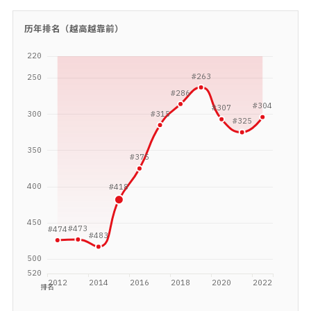
历年排名（越高越靠前）