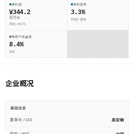
净利润
净利润率
¥344.2
3.3%
百万元
利润 / 营收
同比 +18.3%
净资产收益率
8.4%
ROE
企业概况
基础信息
董事长 / CEO
高安敏
国家 / 地区