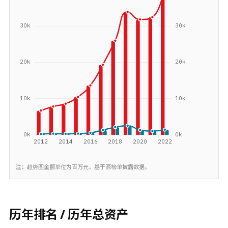
注：趋势图金额单位为百万元，基于源榜单披露数据。
历年排名 / 历年总资产