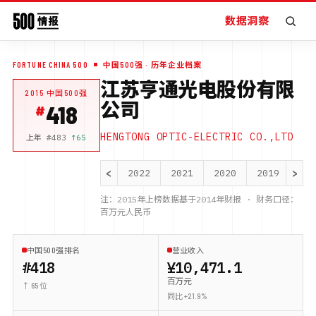
数据洞察
FORTUNE CHINA 500
中国500强
· 历年企业档案
江苏亨通光电股份有限
2015
中国500强
公司
418
HENGTONG OPTIC-ELECTRIC CO.,LTD
上年 #
483
↑
65
<
>
2022
2021
2020
2019
20
注：
2015
年上榜数据基于
2014
年财报 · 财务口径：
百万元人民币
中国500强排名
营业收入
#418
¥10,471.1
百万元
↑ 65 位
同比 +21.9%