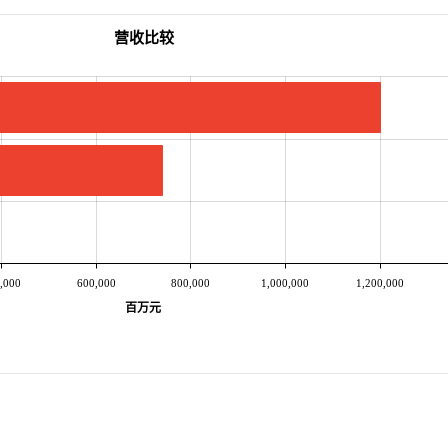
营收比较
,000
600,000
800,000
1,000,000
1,200,000
百万元