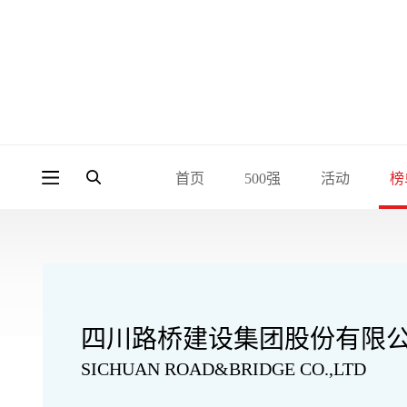
首页
500强
活动
榜
四川路桥建设集团股份有限
SICHUAN ROAD&BRIDGE CO.,LTD