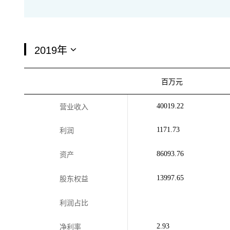
百万元
40019.22
营业收入
1171.73
利润
86093.76
资产
13997.65
股东权益
利润占比
2.93
净利率