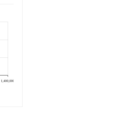
1,400,000