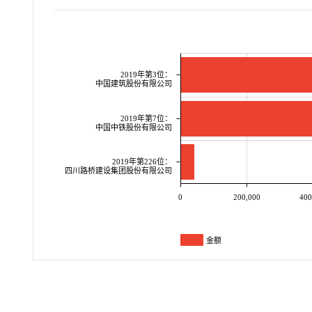
2019年第3位：
中国建筑股份有限公司
2019年第7位：
中国中铁股份有限公司
2019年第226位：
四川路桥建设集团股份有限公司
0
200,000
400
金额