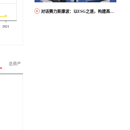
对话赛力斯康波：以ESG之道，构建高端智能汽车品牌全球竞争力
2021
总资产