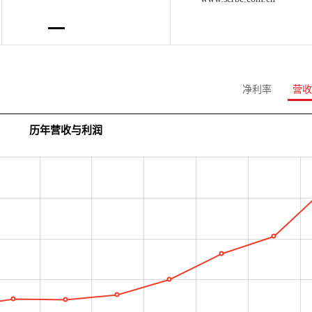
净利率
营收
历年营收与利润