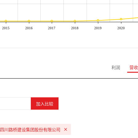
2015
2016
2017
2018
2019
2020
利润
营收
四川路桥建设集团股份有限公司