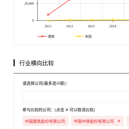
20,000
0
2011
2012
2013
2014
营收
利润
行业横向比较
请选择公司(最多选10家)：
参与比较的公司：(点击
可以取消比较)
中国建筑股份有限公司
中国中铁股份有限公司