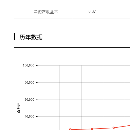
8.37
净资产收益率
历年数据
100,000
80,000
60,000
百万元
40,000