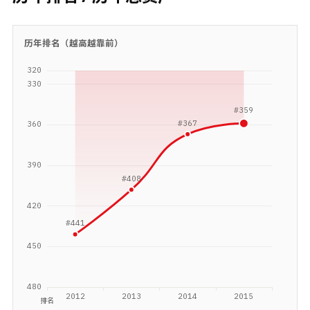
历年排名（越高越靠前）