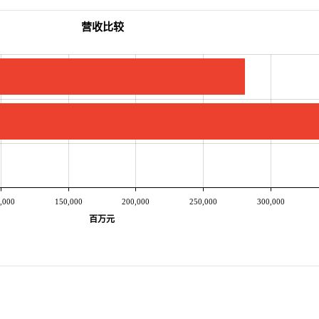
营收比较
,000
150,000
200,000
250,000
300,000
百万元