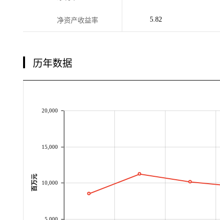
5.82
净资产收益率
历年数据
20,000
15,000
百万元
10,000
5,000