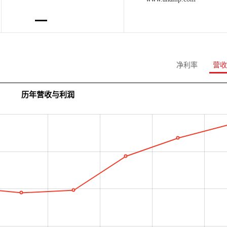
净利率
营收
历年营收与利润