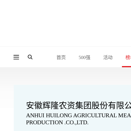
首页
500强
活动
榜
安徽辉隆农资集团股份有限
ANHUI HUILONG AGRICULTURAL MEA
PRODUCTION .CO.,LTD.