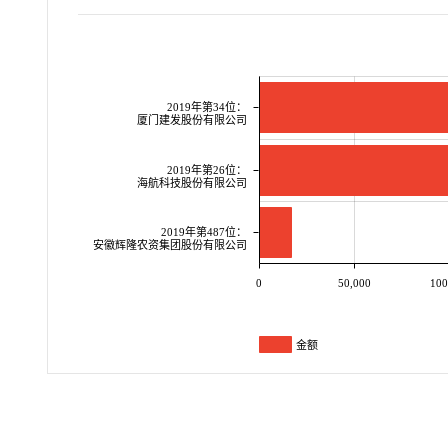
2019年第34位：
厦门建发股份有限公司
2019年第26位：
海航科技股份有限公司
2019年第487位：
安徽辉隆农资集团股份有限公司
0
50,000
100
金额