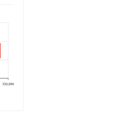
350,000