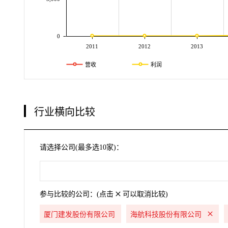
0
2011
2012
2013
营收
利润
行业横向比较
请选择公司(最多选10家)：
参与比较的公司：(点击
可以取消比较)
厦门建发股份有限公司
海航科技股份有限公司