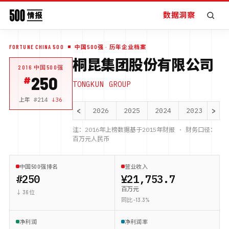
数据洞察
FORTUNE CHINA 500
中国500强
· 历年企业档案
桐昆集团股份有限公司
2016
中国500强
250
TONGKUN GROUP
上年 #
214
↓
36
<
>
2026
2025
2024
2023
20
注：
2016
年上榜数据基于
2015
年财报 · 财务口径：
百万元人民币
中国500强排名
营业收入
#250
¥21,753.7
百万元
↓ 36 位
同比 -13.3%
净利润
净利润率