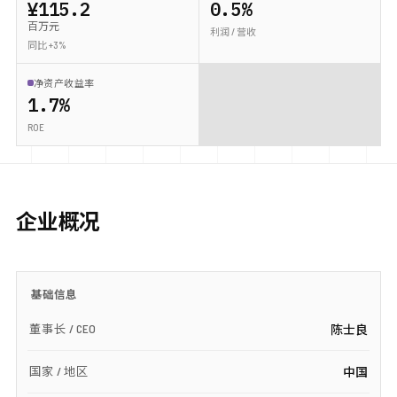
¥115.2
0.5%
百万元
利润 / 营收
同比 +3%
净资产收益率
1.7%
ROE
企业概况
基础信息
董事长 / CEO
陈士良
国家 / 地区
中国