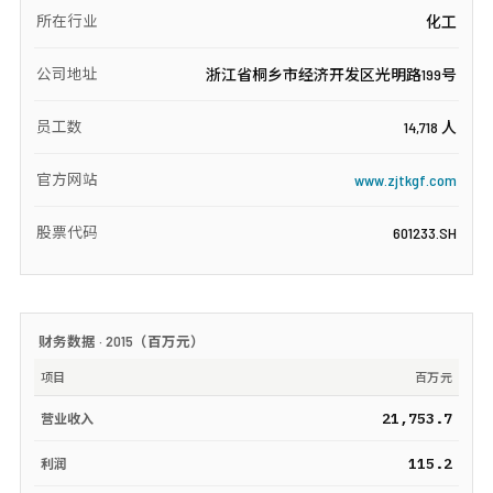
所在行业
化工
公司地址
浙江省桐乡市经济开发区光明路199号
员工数
14,718 人
官方网站
www.zjtkgf.com
股票代码
601233.SH
财务数据 ·
2015
（
百万元
）
项目
百万元
21,753.7
营业收入
115.2
利润