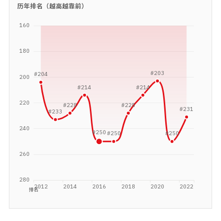
历年排名（越高越靠前）