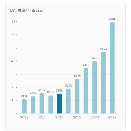
历年总资产 ·
百万元