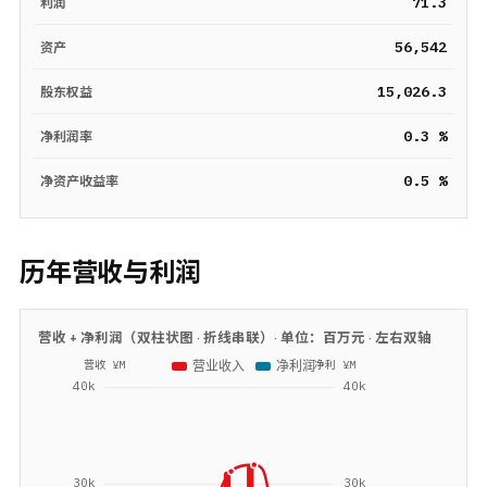
71.3
利润
56,542
资产
15,026.3
股东权益
0.3 %
净利润率
0.5 %
净资产收益率
历年营收与利润
营收 + 净利润（双柱状图 · 折线串联）· 单位：
百万元
· 左右双轴