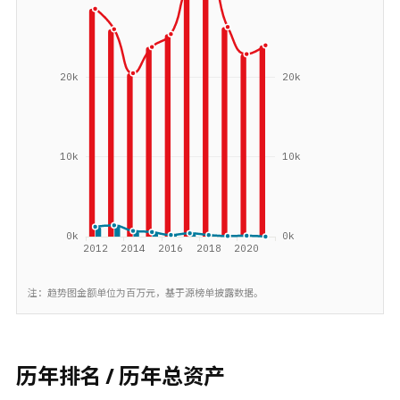
注：趋势图金额单位为百万元，基于源榜单披露数据。
历年排名 / 历年总资产