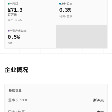
净利润
净利润率
¥71.3
0.3%
百万元
利润 / 营收
同比 -63.3%
净资产收益率
0.5%
ROE
企业概况
基础信息
董事长 / CEO
斯泽夫
国家 / 地区