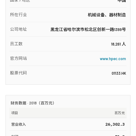
中国
所在行业
机械设备、器材制造
公司地址
黑龙江省哈尔滨市松北区创新一路1399号
员工数
18,261 人
官方网站
www.hpec.com
股票代码
01133.HK
财务数据 ·
2018
（
百万元
）
项目
百万元
26,302.3
营业收入