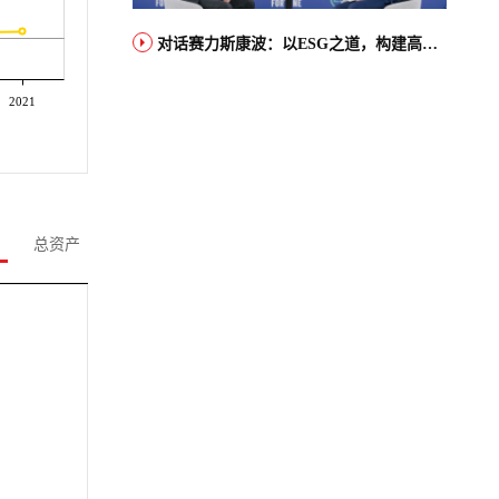
对话赛力斯康波：以ESG之道，构建高端智能汽车品牌全球竞争力
2021
总资产