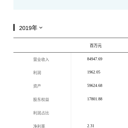
百万元
84947.69
营业收入
1962.05
利润
59624.68
资产
17801.88
股东权益
利润占比
2.31
净利率