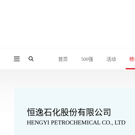
首页
500强
活动
榜
恒逸石化股份有限公司
HENGYI PETROCHEMICAL CO., LTD