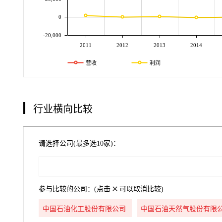
0
-20,000
2011
2012
2013
2014
营收
利润
行业横向比较
请选择公司(最多选10家)：
参与比较的公司：(点击
可以取消比较)
中国石油化工股份有限公司
中国石油天然气股份有限