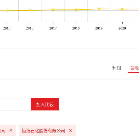
2015
2016
2017
2018
2019
2020
利润
营收
公司
恒逸石化股份有限公司