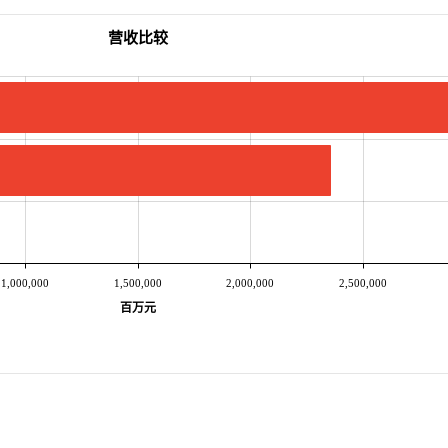
营收比较
1,000,000
1,500,000
2,000,000
2,500,000
百万元