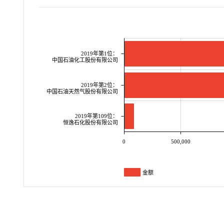
2019年第1位：
中国石油化工股份有限公司
2019年第2位：
中国石油天然气股份有限公司
2019年第109位：
恒逸石化股份有限公司
0
500,000
金额