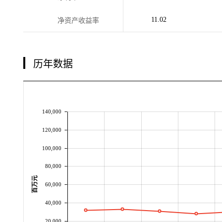
11.02
净资产收益率
历年数据
140,000
120,000
100,000
80,000
百万元
60,000
40,000
20,000