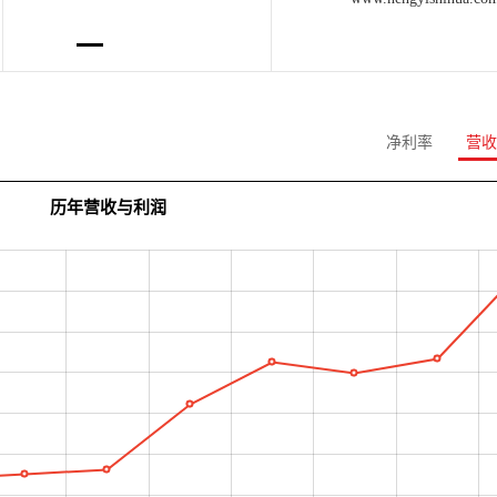
净利率
营收
历年营收与利润