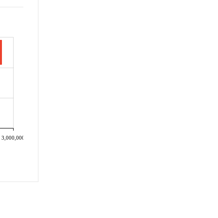
3,000,000