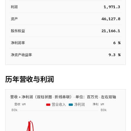
1,971.3
利润
46,127.8
资产
21,166.1
股东权益
6 %
净利润率
9.3 %
净资产收益率
历年营收与利润
营收 + 净利润（双柱状图 · 折线串联）· 单位：
百万元
· 左右双轴