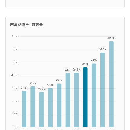
历年总资产 ·
百万元