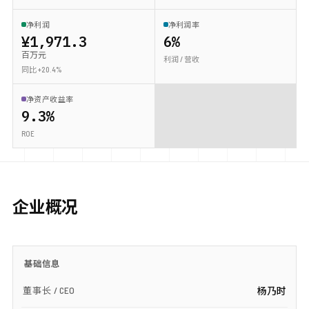
净利润
净利润率
¥1,971.3
6%
百万元
利润 / 营收
同比 +20.4%
净资产收益率
9.3%
ROE
企业概况
基础信息
董事长 / CEO
杨乃时