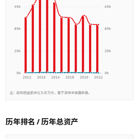
注：趋势图金额单位为百万元，基于源榜单披露数据。
历年排名 / 历年总资产