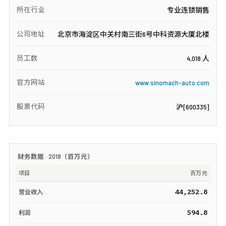
所在行业
专业连锁销售
公司地址
北京市海淀区中关村南三街6号中科资源大厦北楼
员工数
4,018 人
官方网站
www.sinomach-auto.com
股票代码
沪[600335]
财务数据 ·
2018
（
百万元
）
项目
百万元
44,252.8
营业收入
594.8
利润