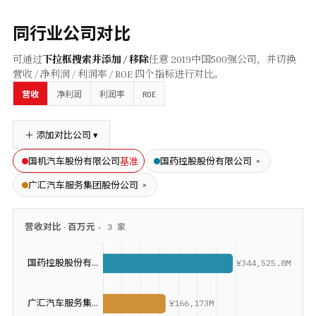
同行业公司对比
可通过
下拉框搜索并添加 / 移除
任意
2019
中国500强公司，并切换
营收 / 净利润 / 利润率 / ROE 四个指标进行对比。
ROE
营收
净利润
利润率
＋ 添加对比公司 ▾
基准
×
国机汽车股份有限公司
国药控股股份有限公司
×
广汇汽车服务集团股份公司
营收
对比 ·
百万元
·
3
家