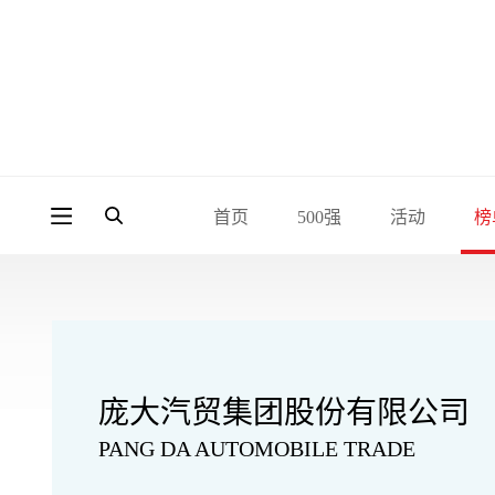
首页
500强
活动
榜
庞大汽贸集团股份有限公司
PANG DA AUTOMOBILE TRADE