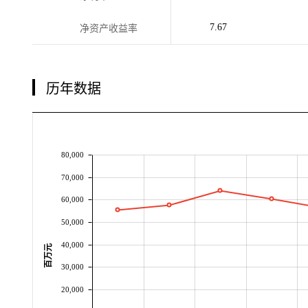
7.67
净资产收益率
历年数据
80,000
70,000
60,000
50,000
40,000
百万元
30,000
20,000