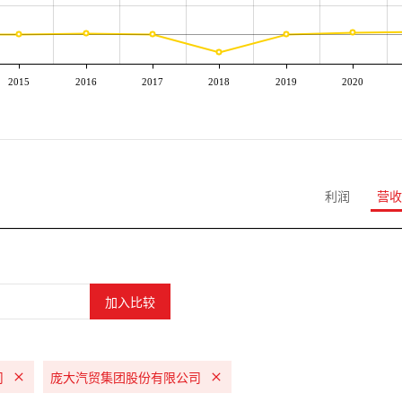
2015
2016
2017
2018
2019
2020
利润
营收
司
庞大汽贸集团股份有限公司