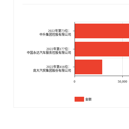
2022年第73位：
中升集团控股有限公司
2022年第177位：
中国永达汽车服务控股有限公司
2022年第416位：
庞大汽贸集团股份有限公司
0
50,000
金额