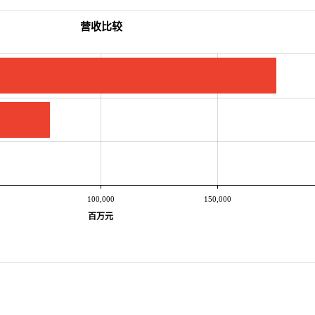
营收比较
100,000
150,000
百万元