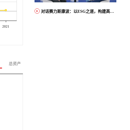
对话赛力斯康波：以ESG之道，构建高端智能汽车品牌全球竞争力
2021
总资产