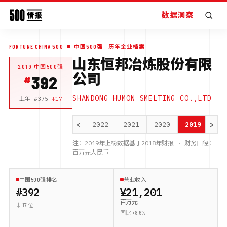
数据洞察
FORTUNE CHINA 500
中国500强
· 历年企业档案
山东恒邦冶炼股份有限
2019
中国500强
公司
392
SHANDONG HUMON SMELTING CO.,LTD
上年 #
375
↓
17
<
>
2022
2021
2020
2019
20
注：
2019
年上榜数据基于
2018
年财报 · 财务口径：
百万元人民币
中国500强排名
营业收入
#392
¥21,201
百万元
↓ 17 位
同比 +8.6%