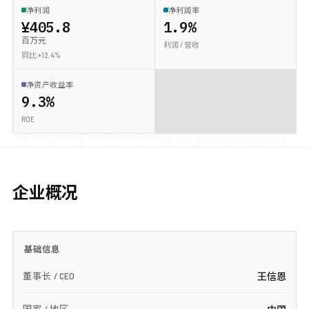
净利润
净利润率
¥405.8
1.9%
百万元
利润 / 营收
同比 +12.4%
净资产收益率
9.3%
ROE
企业概况
基础信息
董事长 / CEO
王信恩
国家 / 地区