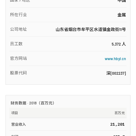
中国
所在行业
金属
公司地址
山东省烟台市牟平区水道镇金政街11号
员工数
5,372 人
官方网站
www.hbyl.cn
股票代码
深[002237]
财务数据 ·
2018
（
百万元
）
项目
百万元
21,201
营业收入