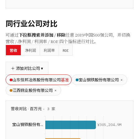
同行业公司对比
可通过
下拉框搜索并添加 / 移除
任意
2019
中国500强公司，并切换
营收 / 净利润 / 利润率 / ROE 四个指标进行对比。
ROE
营收
净利润
利润率
＋ 添加对比公司 ▾
基准
×
山东恒邦冶炼股份有限公司
宝山钢铁股份有限公司
×
江西铜业股份有限公司
营收
对比 ·
百万元
·
3
家