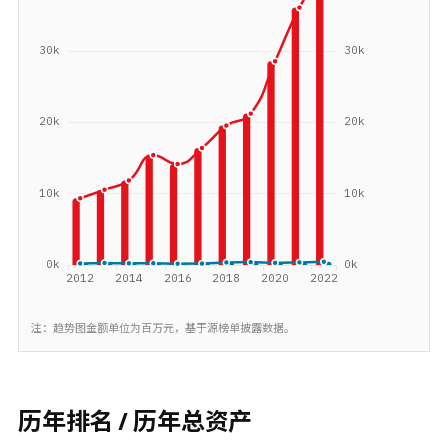
注：趋势图金额单位为百万元，基于源榜单披露数据。
历年排名 / 历年总资产