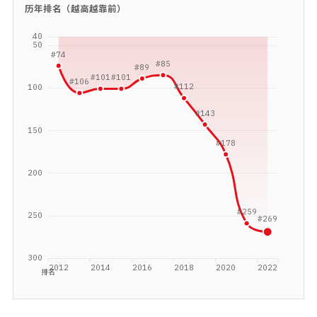
历年排名（越高越靠前）