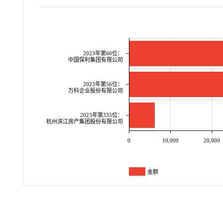
2023年第60位：
中国保利集团有限公司
2023年第56位：
万科企业股份有限公司
2023年第335位：
杭州滨江房产集团股份有限公司
0
10,000
20,000
金额