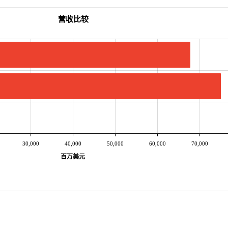
营收比较
30,000
40,000
50,000
60,000
70,000
百万美元