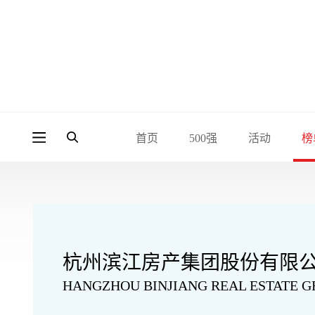
首页
500强
活动
榜
杭州滨江房产集团股份有限
HANGZHOU BINJIANG REAL ESTATE 