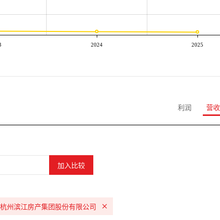
3
2024
2025
利润
营收
杭州滨江房产集团股份有限公司