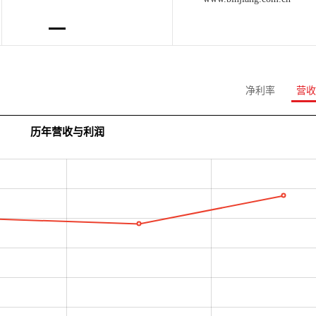
净利率
营收
历年营收与利润