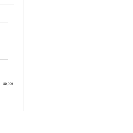
80,000