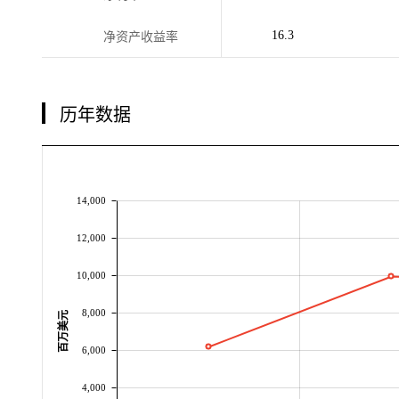
16.3
净资产收益率
历年数据
14,000
12,000
10,000
8,000
百万美元
6,000
4,000