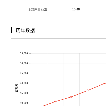
16.48
净资产收益率
历年数据
35,000
30,000
25,000
20,000
百万元
15,000
10,000