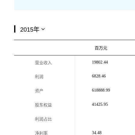
百万元
19802.44
营业收入
6828.46
利润
618888.99
资产
41425.95
股东权益
利润占比
34.48
净利率