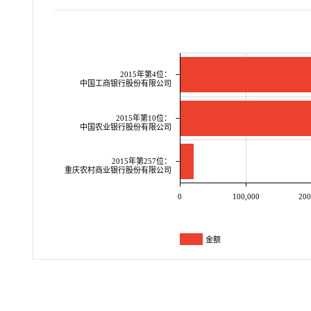
2015年第4位：
中国工商银行股份有限公司
2015年第10位：
中国农业银行股份有限公司
2015年第257位：
重庆农村商业银行股份有限公司
0
100,000
200
金额