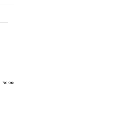
700,000