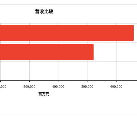
营收比较
,000
300,000
400,000
500,000
600,000
百万元