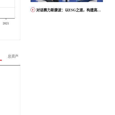
对话赛力斯康波：以ESG之道，构建高端智能汽车品牌全球竞争力
2021
总资产