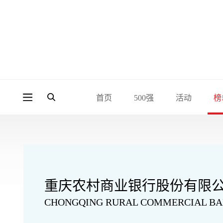
首页
500强
活动
榜
重庆农村商业银行股份有限
CHONGQING RURAL COMMERCIAL B