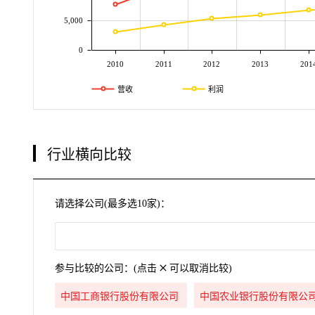
5,000
0
2010
2011
2012
2013
201
营收
利润
行业横向比较
请选择公司(最多选10家)：
参与比较的公司：(点击
可以取消比较)
中国工商银行股份有限公司
中国农业银行股份有限公