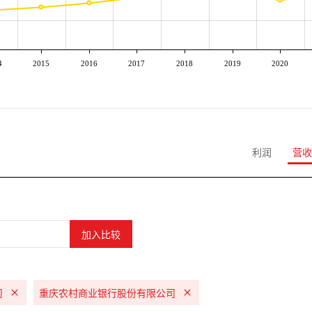
4
2015
2016
2017
2018
2019
2020
利润
营收
司
重庆农村商业银行股份有限公司