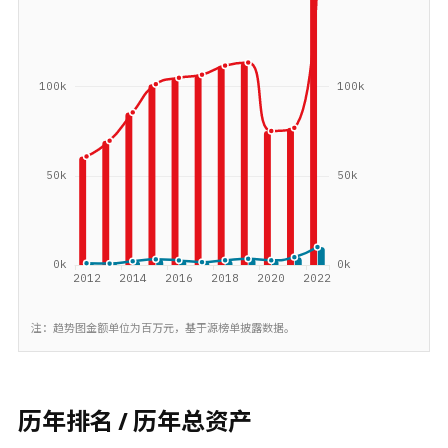
注：趋势图金额单位为百万元，基于源榜单披露数据。
历年排名 / 历年总资产