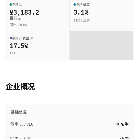
净利润
净利润率
¥3,183.2
3.1%
百万元
利润 / 营收
同比 +50.9%
净资产收益率
17.5%
ROE
企业概况
基础信息
董事长 / CEO
李东生
国家 / 地区