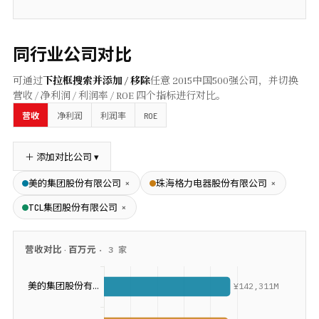
同行业公司对比
可通过
下拉框搜索并添加 / 移除
任意
2015
中国500强公司，并切换
营收 / 净利润 / 利润率 / ROE 四个指标进行对比。
ROE
营收
净利润
利润率
＋ 添加对比公司 ▾
×
×
美的集团股份有限公司
珠海格力电器股份有限公司
×
TCL集团股份有限公司
营收
对比 ·
百万元
·
3
家