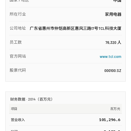
中国
所在行业
家用电器
公司地址
广东省惠州市仲恺高新区惠风三路17号TCL科技大厦
员工数
76,320 人
官方网站
www.tcl.com
股票代码
000100.SZ
财务数据 ·
2014
（
百万元
）
项目
百万元
101,296.6
营业收入