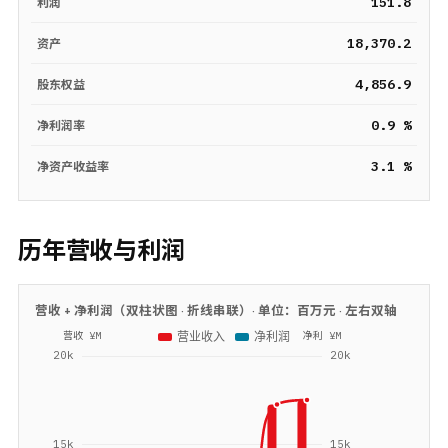
151.8
利润
18,370.2
资产
4,856.9
股东权益
0.9 %
净利润率
3.1 %
净资产收益率
历年营收与利润
营收 + 净利润（双柱状图 · 折线串联）· 单位：
百万元
· 左右双轴