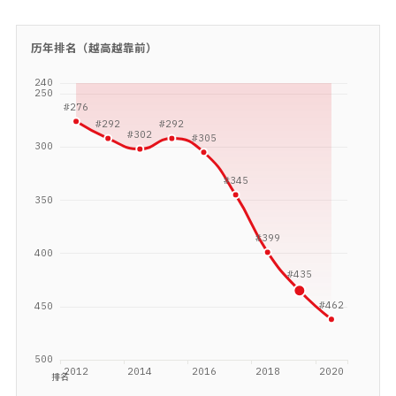
历年排名（越高越靠前）