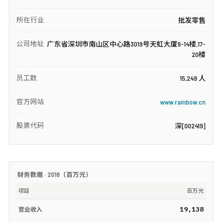
所在行业
批发零售
公司地址
广东省深圳市南山区中心路3019号天虹大厦9-14楼,17-
20楼
员工数
15,249 人
官方网站
www.rainbow.cn
股票代码
深[002419]
财务数据 ·
2018
（
百万元
）
项目
百万元
19,138
营业收入