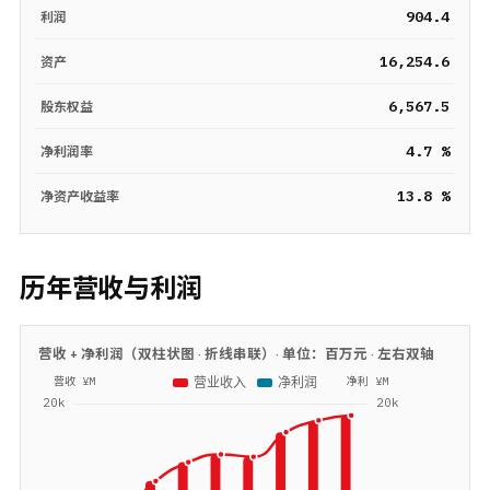
904.4
利润
16,254.6
资产
6,567.5
股东权益
4.7 %
净利润率
13.8 %
净资产收益率
历年营收与利润
营收 + 净利润（双柱状图 · 折线串联）· 单位：
百万元
· 左右双轴