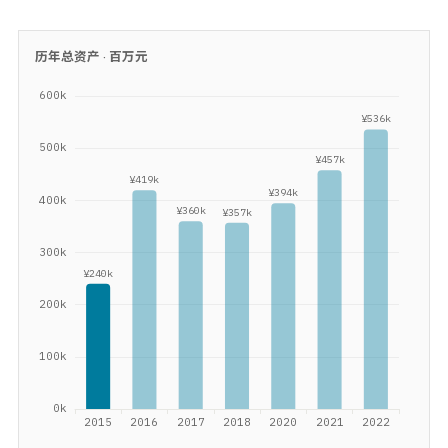
历年总资产 ·
百万元