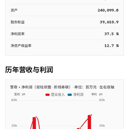
240,099.8
资产
39,610.9
股东权益
37.5 %
净利润率
12.7 %
净资产收益率
历年营收与利润
营收 + 净利润（双柱状图 · 折线串联）· 单位：
百万元
· 左右双轴