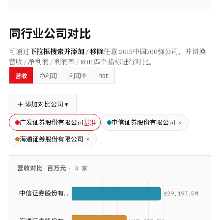
同行业公司对比
可通过
下拉框搜索并添加 / 移除
任意
2015
中国500强公司，并切换
营收 / 净利润 / 利润率 / ROE 四个指标进行对比。
ROE
营收
净利润
利润率
＋ 添加对比公司 ▾
基准
×
广发证券股份有限公司
中信证券股份有限公司
×
海通证券股份有限公司
营收
对比 ·
百万元
·
3
家