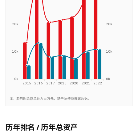
注：趋势图金额单位为百万元，基于源榜单披露数据。
历年排名 / 历年总资产