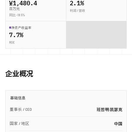
¥1,480.4
2.1%
百万元
利润 / 营收
同比 -18.5%
净资产收益率
7.7%
ROE
企业概况
基础信息
董事长 / CEO
班哲明·凯瑟克
国家 / 地区
中国