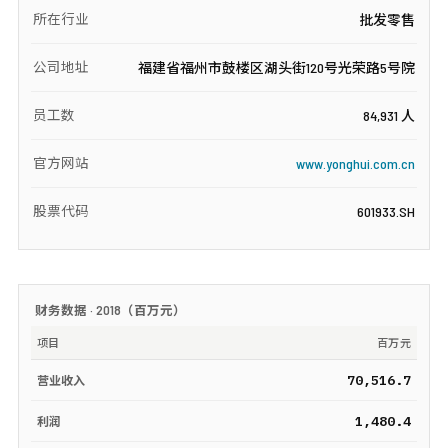
所在行业
批发零售
公司地址
福建省福州市鼓楼区湖头街120号光荣路5号院
员工数
84,931 人
官方网站
www.yonghui.com.cn
股票代码
601933.SH
财务数据 ·
2018
（
百万元
）
项目
百万元
70,516.7
营业收入
1,480.4
利润