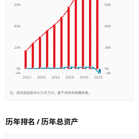
注：趋势图金额单位为百万元，基于源榜单披露数据。
历年排名 / 历年总资产