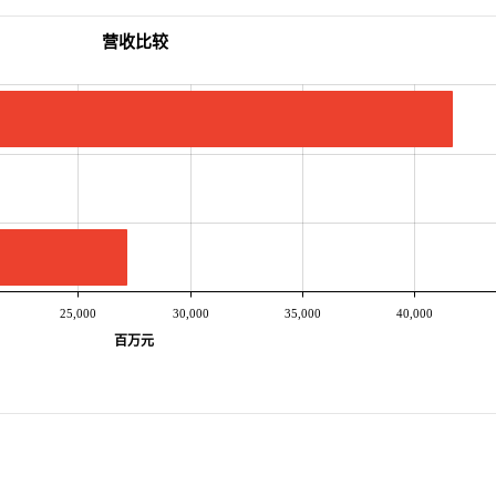
营收比较
25,000
30,000
35,000
40,000
百万元