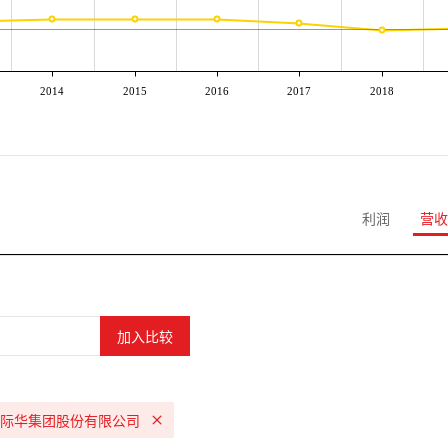
2014
2015
2016
2017
2018
利润
营收
际华集团股份有限公司