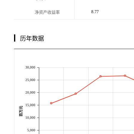
8.77
净资产收益率
历年数据
30,000
25,000
20,000
15,000
百万元
10,000
5,000