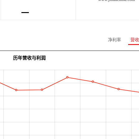
净利率
营收
历年营收与利润