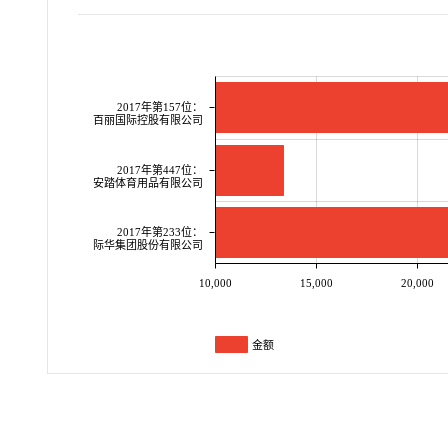
2017年第157位：
百丽国际控股有限公司
2017年第447位：
安踏体育用品有限公司
2017年第233位：
际华集团股份有限公司
10,000
15,000
20,000
金额