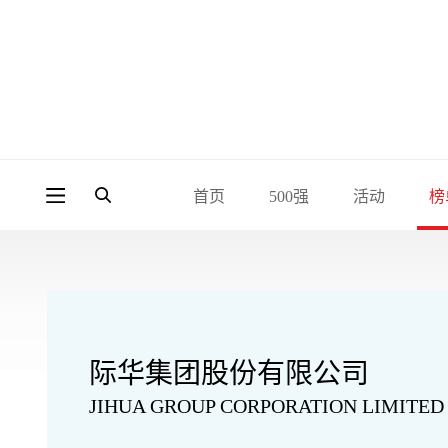
首页
500强
活动
榜
际华集团股份有限公司
JIHUA GROUP CORPORATION LIMITED