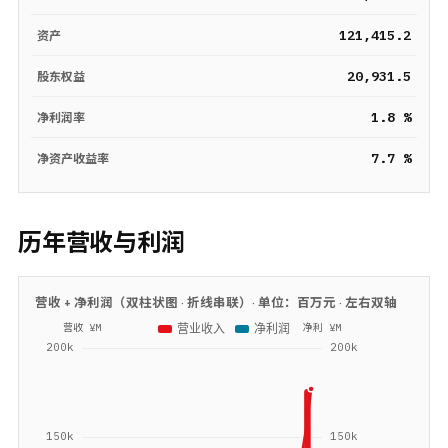
121,415.2
资产
20,931.5
股东权益
1.8 %
净利润率
7.7 %
净资产收益率
历年营收与利润
营收 + 净利润（双柱状图 · 折线串联）· 单位：
百万元
· 左右双轴