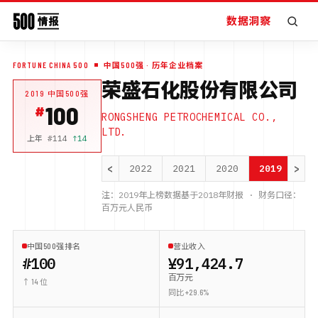
数据洞察
FORTUNE CHINA 500
中国500强
· 历年企业档案
荣盛石化股份有限公司
2019
中国500强
100
RONGSHENG PETROCHEMICAL CO.,
LTD.
上年 #
114
↑
14
<
>
2022
2021
2020
2019
20
注：
2019
年上榜数据基于
2018
年财报 · 财务口径：
百万元人民币
中国500强排名
营业收入
#100
¥91,424.7
百万元
↑ 14 位
同比 +29.6%