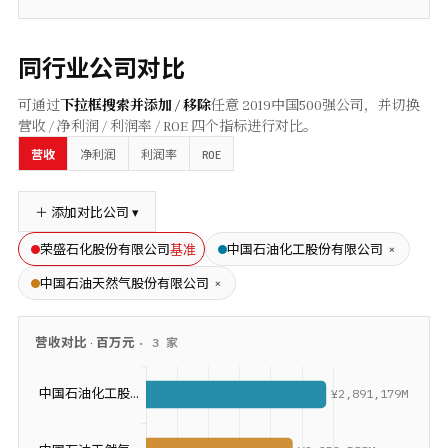
同行业公司对比
可通过
下拉框搜索并添加 / 移除
任意
2019
中国500强公司，并切换
营收 / 净利润 / 利润率 / ROE 四个指标进行对比。
ROE
营收
净利润
利润率
＋ 添加对比公司 ▾
基准
×
荣盛石化股份有限公司
中国石油化工股份有限公司
×
中国石油天然气股份有限公司
营收
对比 ·
百万元
·
3
家