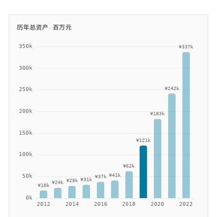
历年总资产 ·
百万元