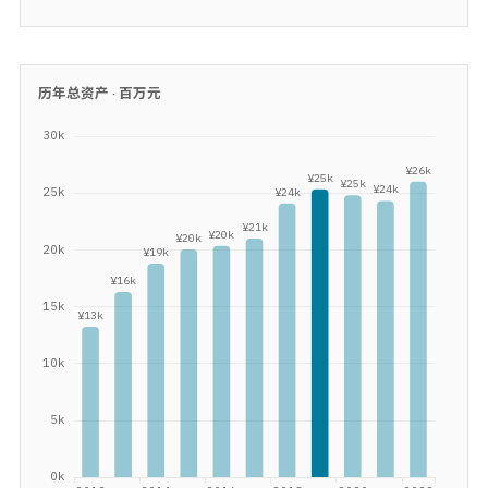
历年总资产 ·
百万元