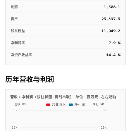
1,586.1
利润
25,337.5
资产
11,049.2
股东权益
7.9 %
净利润率
14.4 %
净资产收益率
历年营收与利润
营收 + 净利润（双柱状图 · 折线串联）· 单位：
百万元
· 左右双轴