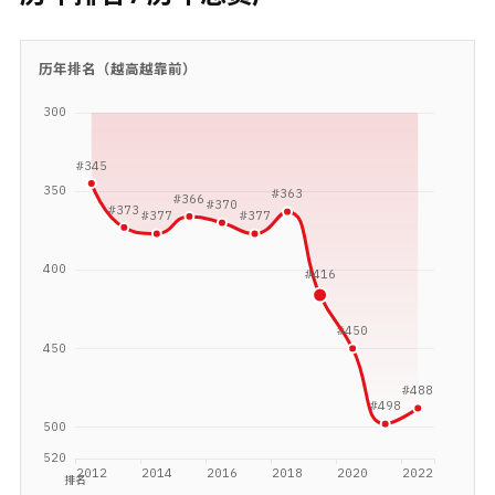
历年排名（越高越靠前）