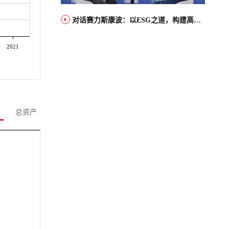
对话赛力斯康波：以ESG之道，构建高端智能汽车品牌全球竞争力
2021
总资产