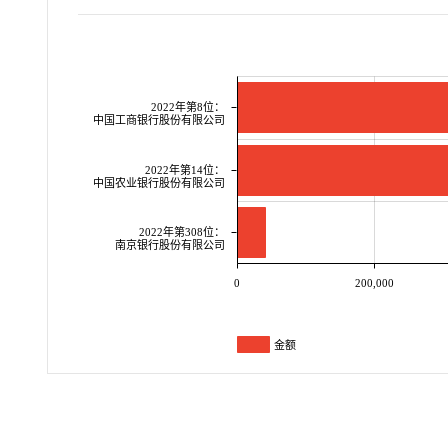
2022年第8位：
中国工商银行股份有限公司
2022年第14位：
中国农业银行股份有限公司
2022年第308位：
南京银行股份有限公司
0
200,000
金额