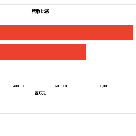
营收比较
400,000
600,000
800,000
百万元