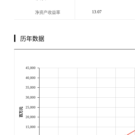
13.07
净资产收益率
历年数据
45,000
40,000
35,000
30,000
25,000
百万元
20,000
15,000