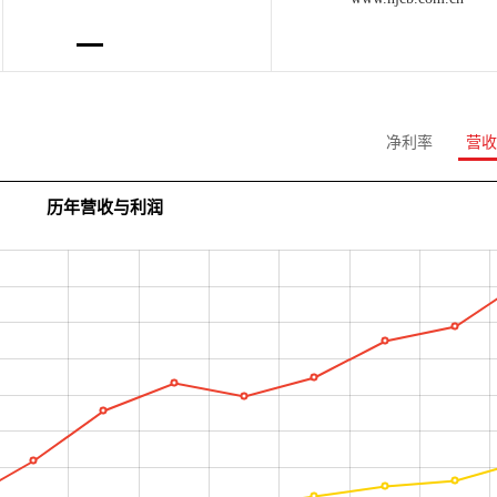
净利率
营收
历年营收与利润