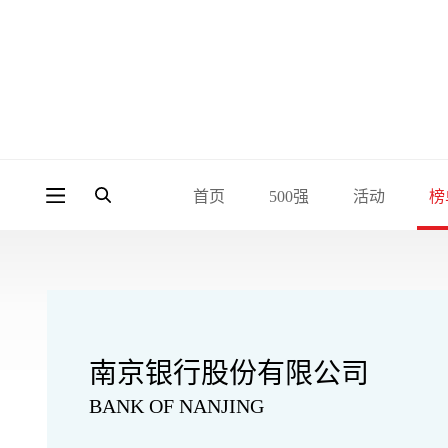
首页
500强
活动
榜
南京银行股份有限公司
BANK OF NANJING