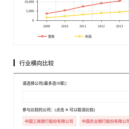
10,000
5,000
0
2009
2010
2011
2012
2013
营收
利润
行业横向比较
请选择公司(最多选10家)：
参与比较的公司：(点击
可以取消比较)
中国工商银行股份有限公司
中国农业银行股份有限公