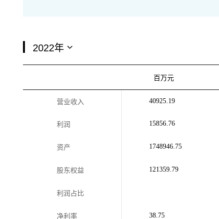
百万元
40925.19
营业收入
15856.76
利润
1748946.75
资产
121359.79
股东权益
利润占比
38.75
净利率