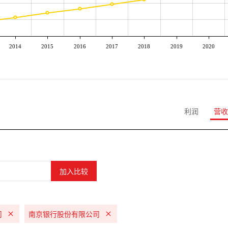
2014
2015
2016
2017
2018
2019
2020
利润
营收
司
南京银行股份有限公司