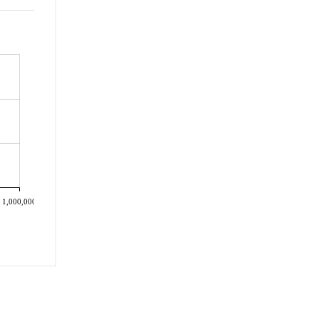
1,000,000