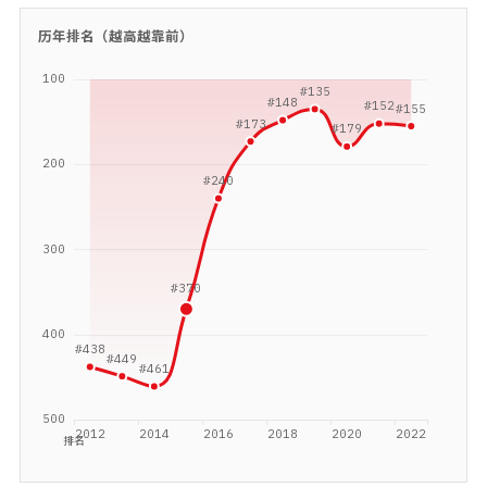
历年排名（越高越靠前）