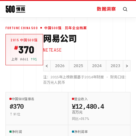
数据洞察
FORTUNE CHINA 500
中国500强
· 历年企业档案
网易公司
2015
中国500强
370
NETEASE
上年 #
461
↑
91
<
>
2026
2025
2024
2023
20
注：
2015
年上榜数据基于
2014
年财报 · 财务口径：
百万元人民币
中国500强排名
营业收入
#370
¥12,480.4
百万元
↑ 91 位
同比 +35.7%
净利润
净利润率