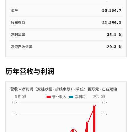
30,354.7
资产
23,390.3
股东权益
38.1 %
净利润率
20.3 %
净资产收益率
历年营收与利润
营收 + 净利润（双柱状图 · 折线串联）· 单位：
百万元
· 左右双轴