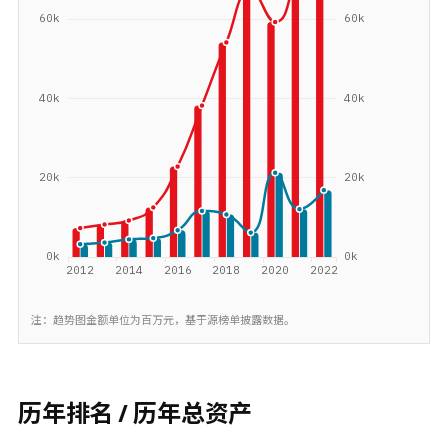
注：趋势图金额单位为百万元，基于源榜单披露数据。
历年排名 / 历年总资产