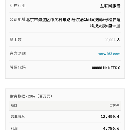
所在行业
互联网服务
公司地址
北京市海淀区中关村东路1号院清华科0技园8号楼启迪
科技大厦D座26层
员工数
10,004 人
官方网站
www.163.com
股票代码
09999.HK,NTES.O
财务数据 ·
2014
（
百万元
）
项目
百万元
12,480.4
营业收入
4,756.6
利润