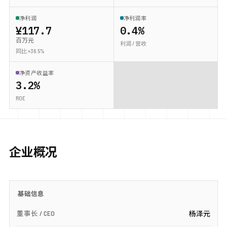
净利润
净利润率
¥117.7
0.4%
百万元
利润 / 营收
同比 +36.5%
净资产收益率
3.2%
ROE
企业概况
基础信息
董事长 / CEO
杨泽元