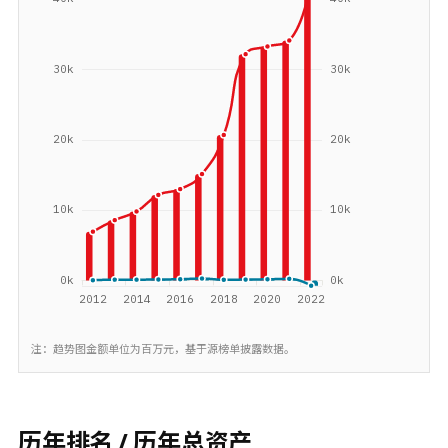
注：趋势图金额单位为百万元，基于源榜单披露数据。
历年排名 / 历年总资产