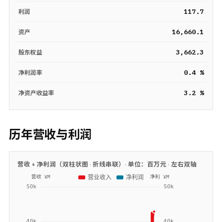
117.7
利润
16,660.1
资产
3,662.3
股东权益
0.4 %
净利润率
3.2 %
净资产收益率
历年营收与利润
营收 + 净利润（双柱状图 · 折线串联）· 单位：
百万元
· 左右双轴