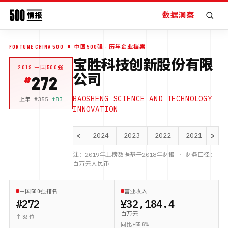
数据洞察
FORTUNE CHINA 500
中国500强
· 历年企业档案
宝胜科技创新股份有限
2019
中国500强
公司
272
BAOSHENG SCIENCE AND TECHNOLOGY
上年 #
355
↑
83
INNOVATION
<
>
2024
2023
2022
2021
20
注：
2019
年上榜数据基于
2018
年财报 · 财务口径：
百万元人民币
中国500强排名
营业收入
#272
¥32,184.4
百万元
↑ 83 位
同比 +55.6%