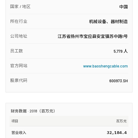
国家 / 地区
中国
所在行业
机械设备、器材制造
公司地址
江苏省扬州市宝应县安宜镇苏中路1号
员工数
5,779 人
官方网站
www.baoshengcable.com
股票代码
600973.SH
财务数据 ·
2018
（
百万元
）
项目
百万元
32,184.4
营业收入