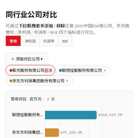
同行业公司对比
可通过
下拉框搜索并添加 / 移除
任意
2019
中国500强公司，并切换
营收 / 净利润 / 利润率 / ROE 四个指标进行对比。
ROE
营收
净利润
利润率
＋ 添加对比公司 ▾
基准
×
紫光股份有限公司
联想控股股份有限公司
×
京东方科技集团股份有限公司
营收
对比 ·
百万元
·
3
家