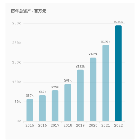
历年总资产 ·
百万元