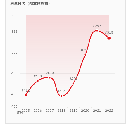
历年排名（越高越靠前）