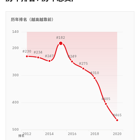
历年排名（越高越靠前）