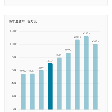
历年总资产 ·
百万元