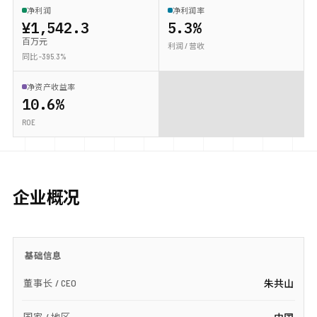
净利润
净利润率
¥1,542.3
5.3%
百万元
利润 / 营收
同比 -395.3%
净资产收益率
10.6%
ROE
企业概况
基础信息
董事长 / CEO
朱共山
国家 / 地区