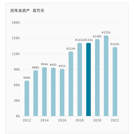
历年总资产 ·
百万元