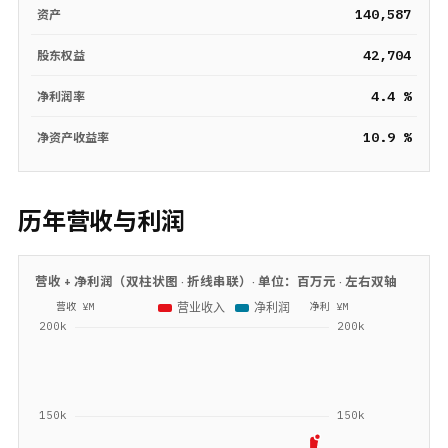
140,587
资产
42,704
股东权益
4.4 %
净利润率
10.9 %
净资产收益率
历年营收与利润
营收 + 净利润（双柱状图 · 折线串联）· 单位：
百万元
· 左右双轴