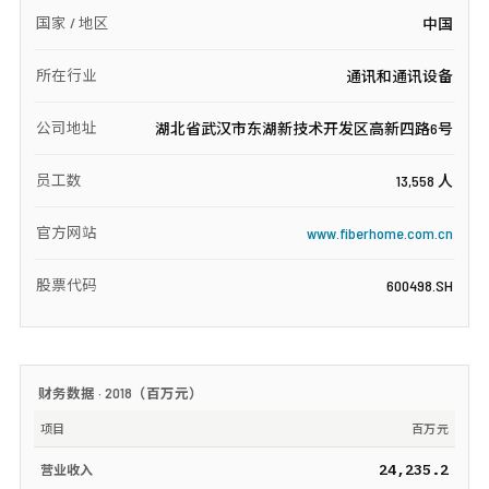
国家 / 地区
中国
所在行业
通讯和通讯设备
公司地址
湖北省武汉市东湖新技术开发区高新四路6号
员工数
13,558 人
官方网站
www.fiberhome.com.cn
股票代码
600498.SH
财务数据 ·
2018
（
百万元
）
项目
百万元
24,235.2
营业收入