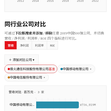
同行业公司对比
可通过
下拉框搜索并添加 / 移除
任意
2019
中国500强公司，并切换
营收 / 净利润 / 利润率 / ROE 四个指标进行对比。
ROE
营收
净利润
利润率
＋ 添加对比公司 ▾
基准
×
烽火通信科技股份有限公司
中国移动有限公司
×
中国电信股份有限公司
营收
对比 ·
百万元
·
3
家