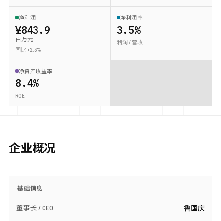
净利润
净利润率
¥843.9
3.5%
百万元
利润 / 营收
同比 +2.3%
净资产收益率
8.4%
ROE
企业概况
基础信息
董事长 / CEO
鲁国庆