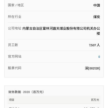
国家 / 地区
中国
所在行业
煤炭
公司地址
内蒙古自治区霍林河露天煤业股份有限公司机关办公
楼
员工数
7,507 人
官方网站
0
股票代码
深[002128]
财务数据 ·
2020
（
百万元
）
项目
百万元