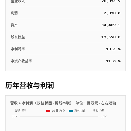
20,073.9
营业收入
2,070.8
利润
34,469.1
资产
17,590.6
股东权益
10.3 %
净利润率
11.8 %
净资产收益率
历年营收与利润
营收 + 净利润（双柱状图 · 折线串联）· 单位：
百万元
· 左右双轴