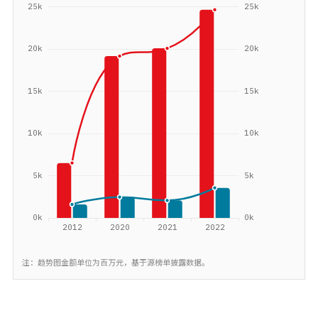
注：趋势图金额单位为百万元，基于源榜单披露数据。