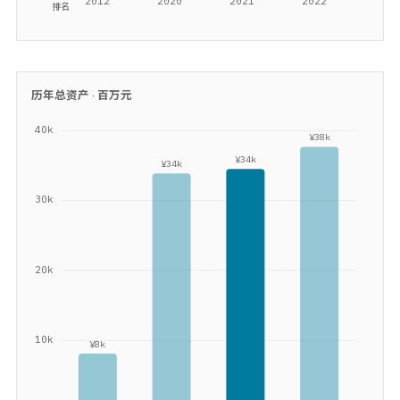
历年总资产 ·
百万元