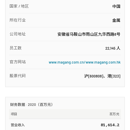
国家 / 地区
中国
所在行业
金属
公司地址
安徽省马鞍山市雨山区九华西路8号
员工数
22,145 人
官方网站
www.magang.com.cn/www.magang.com.hk
股票代码
沪[600808]、港[323]
财务数据 ·
2020
（
百万元
）
项目
百万元
81,614.2
营业收入