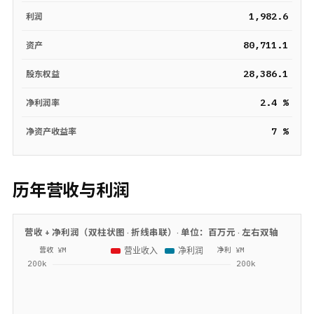
1,982.6
利润
80,711.1
资产
28,386.1
股东权益
2.4 %
净利润率
7 %
净资产收益率
历年营收与利润
营收 + 净利润（双柱状图 · 折线串联）· 单位：
百万元
· 左右双轴