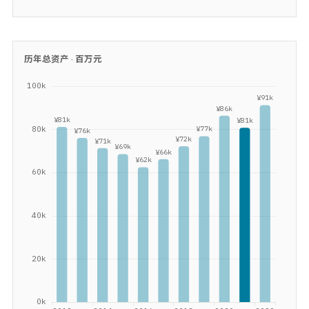
历年总资产 ·
百万元