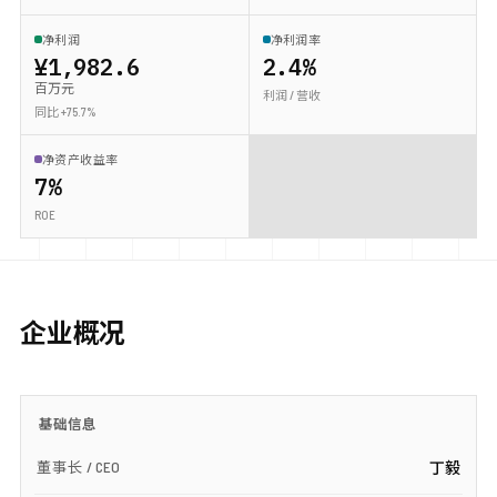
净利润
净利润率
¥1,982.6
2.4%
百万元
利润 / 营收
同比 +75.7%
净资产收益率
7%
ROE
企业概况
基础信息
董事长 / CEO
丁毅